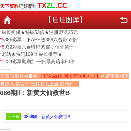
TX
ZL
.CC
天下资料
记好新址
【哇哇图库】
*
站长担保★特碼53倍★注册即送25元
*
5386彩票，下APP送888六合彩55倍
*
8932彩票六合特码99倍，信誉第一
*
老站★特码109倍 站长推荐★
*
1234彩票期期加一倍,最高赔率60倍
-------
文章与图片中带有
【电话,微信,网址等联系方式】
的请不要相信
与进入,是骗子,已有多人上当,请周知！
086期‖：新黄大仙救世B
086期‖：新黄大仙救世A
-------