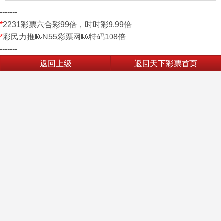
-------
*
2231彩票六合彩99倍，时时彩9.99倍
*
彩民力推🎱N55彩票网🎱特码108倍
-------
返回上级
返回天下彩票首页