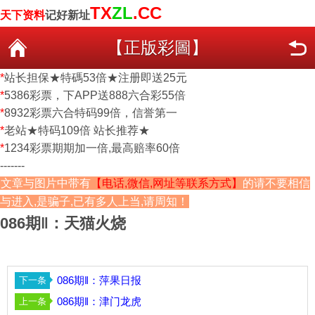
TX
ZL
.CC
天下资料
记好新址
【正版彩圖】
*
站长担保★特碼53倍★注册即送25元
*
5386彩票，下APP送888六合彩55倍
*
8932彩票六合特码99倍，信誉第一
*
老站★特码109倍 站长推荐★
*
1234彩票期期加一倍,最高赔率60倍
-------
文章与图片中带有
【电话,微信,网址等联系方式】
的请不要相信
与进入,是骗子,已有多人上当,请周知！
086期‖：天猫火烧
086期‖：萍果日报
086期‖：津门龙虎