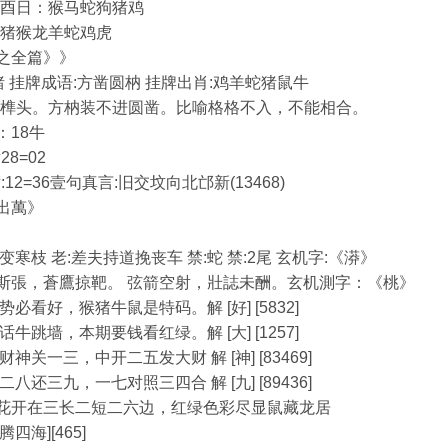
酉日：猴马蛇狗猪鸡
猪猴龙羊蛇鸡虎
牌之全篇》》
:猪 挂牌成语:方凿圆枘 挂牌出肖:鸡羊蛇猪鼠牛
：榫头。方枘装不进圆凿。比喻格格不入，不能相合。
：18牛
8=02
:12=36壹句真言:旧交坟向北邙新(13468)
出萬》
变寒枝 老:差夫持道挽丧车 禁:蛇 禁:2尾 玄机字:《漭》
矢斯張，蒼鷹掠靶。 弦箭空射，壯誌未酬。玄机測字：《桃》
必看好，猴猪牛鼠是特码。解 [好] [5832]
牛跳墙，本期要钱看红绿。解 [大] [1257]
神关一三，中开二五发大财 解 [神] [83469]
八还三九，一七对照三四合 解 [九] [89436]
万花开在三长二短二六边，红绿色彩尽显鼠藏龙居
四海][465]