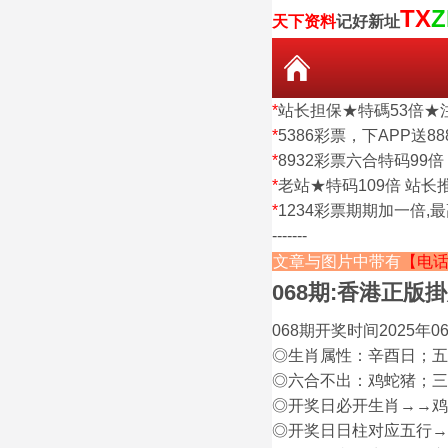
TX
Z
天下资料
记好新址
*
站长担保★特碼53倍★
*
5386彩票，下APP送8
*
8932彩票六合特码99
*
老站★特码109倍 站长
*
1234彩票期期加一倍,
-------
文章与图片中带有
【电话
068期:香港正版
068期开奖时间2025年0
◎生肖属性：辛酉日；五
◎六合不出：鸡蛇猪；三
◎开奖日必开生肖→→鸡
◎开奖日日柱对应五行→