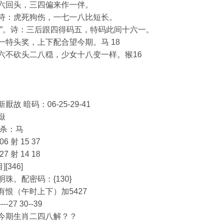
去六回头，三四偏来作一伴。
。诗：虎死狗伤，一七一八比短长。
“狗”。诗：三后跟四得码五，特码此间十六一。
一特头奖，上下配合望今期。马 18
：六不砍头二八穏，少女十八变一样。猴16
故 暗码：06-25-29-41
嶽
绝杀：马
 射 15 37
 射 14 18
[346]
珠。配密码：{130}
有恨（午时上下）加5427
27 30--39
：今期生肖二四八解？？