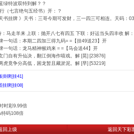
：蓝绿特波双特到解？？
三日行（七言绝句五经书）开：？
天书挂牌 》天书：三哥今期可发财，三一四三可相连。天码：03，15
联诗：马走羊来 上联：抛开八七有四五 下联：好运当头四丰收 解：
牌一句话：本期二四加三得九码= =【挂49送23】开
牌一句话：龙马精神猴鸡来 = =【马会送44】开
门自有升仙决，翻江倒海作嘻戏。解 [晃] [23876]
虎竟争分高低，困龙暂且藏淤泥。解 [早] [53219]
版掛牌[挂41]
图挂牌[挂08]
时时彩9.99倍
特码108倍
返回上级
返回天下彩