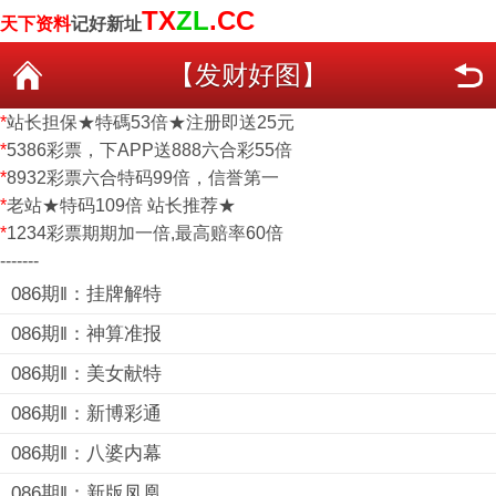
TX
ZL
.CC
天下资料
记好新址
【发财好图】
*
站长担保★特碼53倍★注册即送25元
*
5386彩票，下APP送888六合彩55倍
*
8932彩票六合特码99倍，信誉第一
*
老站★特码109倍 站长推荐★
*
1234彩票期期加一倍,最高赔率60倍
-------
086期‖：挂牌解特
086期‖：神算准报
086期‖：美女献特
086期‖：新博彩通
086期‖：八婆内幕
086期‖：新版凤凰