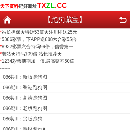
TX
ZL
.CC
天下资料
记好新址
【跑狗藏宝】
*
站长担保★特碼53倍★注册即送25元
*
5386彩票，下APP送888六合彩55倍
*
8932彩票六合特码99倍，信誉第一
*
老站★特码109倍 站长推荐★
*
1234彩票期期加一倍,最高赔率60倍
-------
086期‖：新版跑狗图
086期‖：香港跑狗图
086期‖：高清跑狗图
086期‖：老版跑狗图
086期‖：另版跑狗
086期‖：新报跑狗A