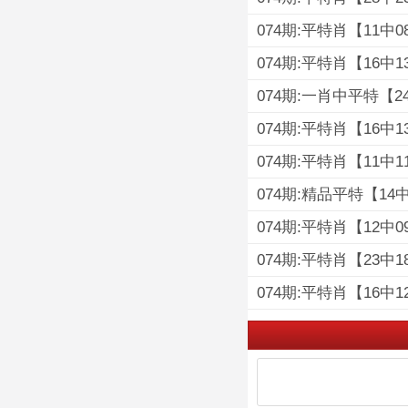
074期:平特肖【11
074期:平特肖【16
074期:一肖中平特【2
074期:平特肖【16
074期:平特肖【11
074期:精品平特【1
074期:平特肖【12
074期:平特肖【23
074期:平特肖【16