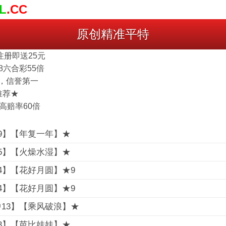
L
.CC
原创精准平特
注册即送25元
88六合彩55倍
倍，信誉第一
推荐★
最高赔率60倍
中09】【年复一年】★
中25】【火燥水湿】★
14】【花好月圆】★9
14】【花好月圆】★9
7中13】【乘风破浪】★
中23】【芭比娃娃】★